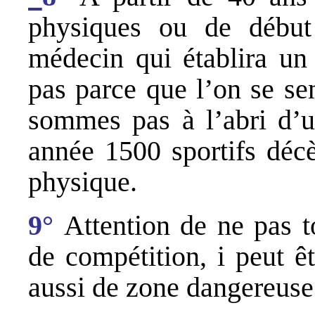
physiques ou de début
médecin qui établira un 
pas parce que l’on se se
sommes pas à l’abri d’u
année 1500 sportifs décè
physique.
9°
Attention de ne pas t
de compétition, i peut ê
aussi de zone dangereuse