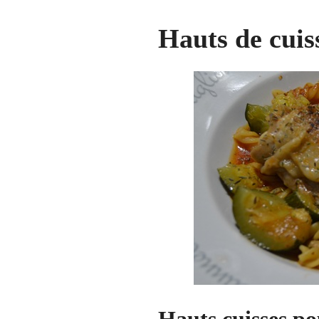
Hauts de cuis