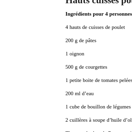
Hauts cuisses po
Ingrédients pour 4 personnes
4 hauts de cuisses de poulet
200 g de pâtes
1 oignon
500 g de courgettes
1 petite boite de tomates pelée
200 ml d’eau
1 cube de bouillon de légumes 
2 cuillères à soupe d’huile d’ol