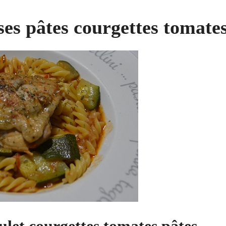
ses pâtes courgettes tomate