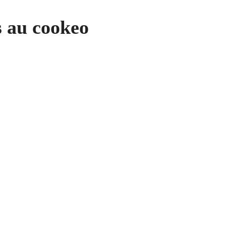
s au cookeo