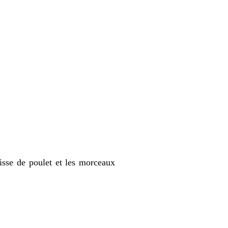
uisse de poulet et les morceaux