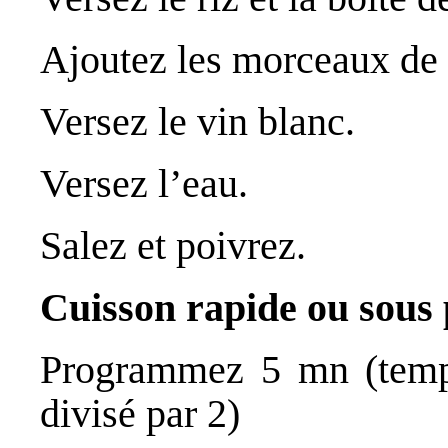
Ajoutez les morceaux de 
Versez le vin blanc.
Versez l’eau.
Salez et poivrez.
Cuisson rapide ou sous 
Programmez 5 mn (temps
divisé par 2)