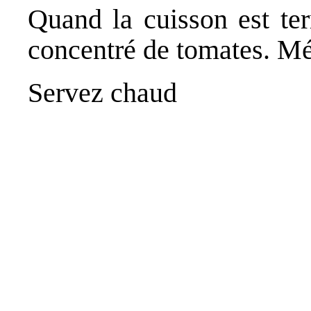
Quand la cuisson est ter
concentré de tomates.
Mé
Servez chaud