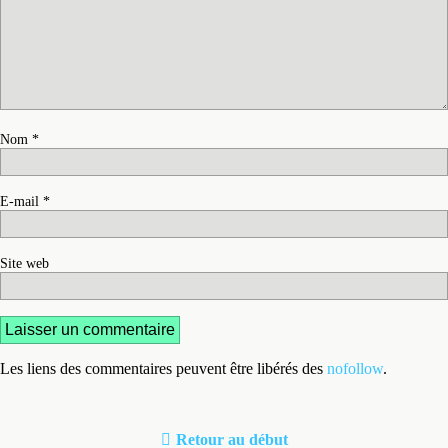
Nom
*
E-mail
*
Site web
Les liens des commentaires peuvent être libérés des
nofollow
.
Retour au début