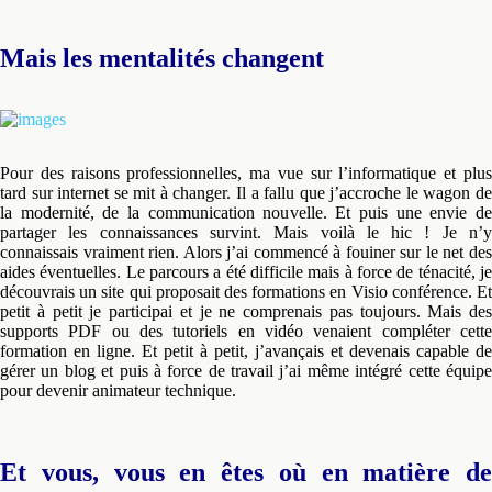
Mais les mentalités changent
Pour des raisons professionnelles, ma vue sur l’informatique et plus
tard sur internet se mit à changer. Il a fallu que j’accroche le wagon de
la modernité, de la communication nouvelle. Et puis une envie de
partager les connaissances survint. Mais voilà le hic ! Je n’y
connaissais vraiment rien. Alors j’ai commencé à fouiner sur le net des
aides éventuelles. Le parcours a été difficile mais à force de ténacité, je
découvrais un site qui proposait des formations en Visio conférence. Et
petit à petit je participai et je ne comprenais pas toujours. Mais des
supports PDF ou des tutoriels en vidéo venaient compléter cette
formation en ligne. Et petit à petit, j’avançais et devenais capable de
gérer un blog et puis à force de travail j’ai même intégré cette équipe
pour devenir animateur technique.
Et vous, vous en êtes où en matière de