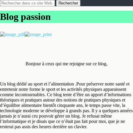
Blog passion
Bonjour à ceux qui me rejoigne sur ce blog,
Un blog dédié au sport et l’alimentation .Pour préserver notre santé et
entretenir notre forme le sport et les activités physiques apparaissent
comme incontournables. Ce blog tente d’être un apport d’informations
théoriques et pratiques autour des notions de pratiques physiques et
d’équilibre alimentaire bientôt cinquante ans, le temps passe vite, la
technologie moderne se développe à grands pas. Il y a quelques années
jamais je n’aurai cru pouvoir gérer un blog. Je refusai même
l’informatique et je disais que ce n’était pas fait pour moi, que je ne
resterai pas assis des heures derrière un clavier.