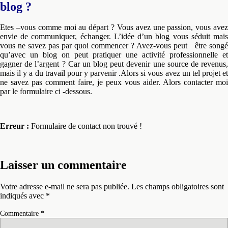
blog ?
Etes –vous comme moi au départ ? Vous avez une passion, vous avez
envie de communiquer, échanger. L’idée d’un blog vous séduit mais
vous ne savez pas par quoi commencer ? Avez-vous peut être songé
qu’avec un blog on peut pratiquer une activité professionnelle et
gagner de l’argent ? Car un blog peut devenir une source de revenus,
mais il y a du travail pour y parvenir .Alors si vous avez un tel projet et
ne savez pas comment faire, je peux vous aider. Alors contacter moi
par le formulaire ci -dessous.
Erreur :
Formulaire de contact non trouvé !
Laisser un commentaire
Votre adresse e-mail ne sera pas publiée.
Les champs obligatoires sont
indiqués avec
*
Commentaire
*