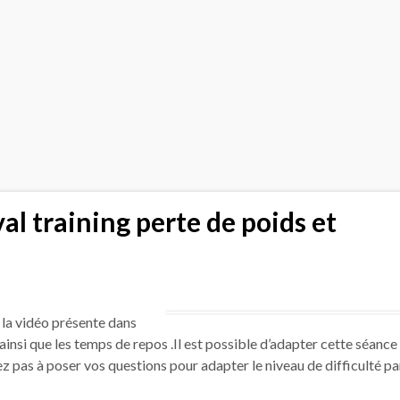
al training perte de poids et
e la vidéo présente dans
l ainsi que les temps de repos .Il est possible d’adapter cette séance
z pas à poser vos questions pour adapter le niveau de difficulté pa