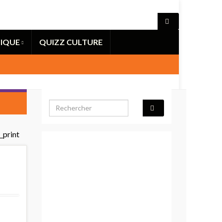
IQUE
QUIZZ CULTURE
Search for: