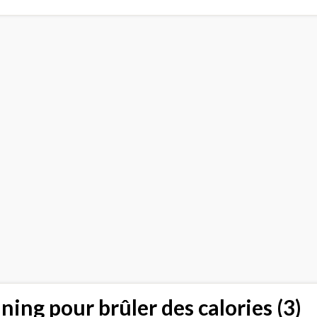
ning pour brûler des calories (3)