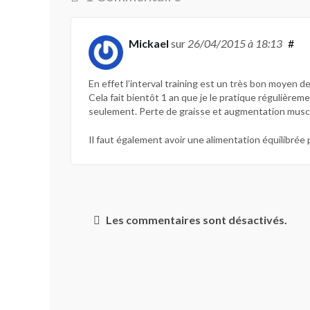
Mickael
sur
26/04/2015
à 18:13
#
En effet l’interval training est un très bon moyen d
Cela fait bientôt 1 an que je le pratique régulièreme
seulement. Perte de graisse et augmentation muscu
Il faut également avoir une alimentation équilibrée
Les commentaires sont désactivés.