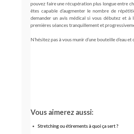
pouvez faire une récupération plus longue entre ch
êtes capable d’augmenter le nombre de répétit
demander un avis médical si vous débutez et à 
premières séances tranquillement et progressiveme
N’hésitez pas à vous munir d’une bouteille d’eau et 
Vous aimerez aussi:
Stretching ou étirements à quoi ça sert ?