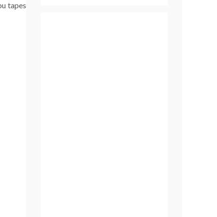
ou tapes