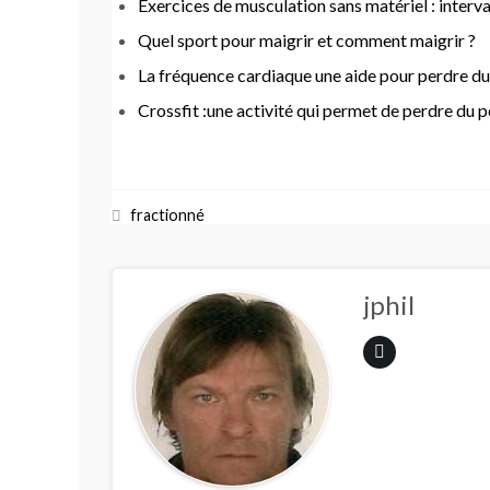
Exercices de musculation sans matériel : interva
Quel sport pour maigrir et comment maigrir ?
La fréquence cardiaque une aide pour perdre du
Crossfit :une activité qui permet de perdre du 
fractionné
jphil