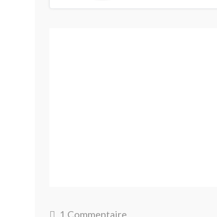
1 Commentaire