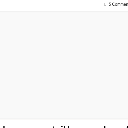
5 Comment