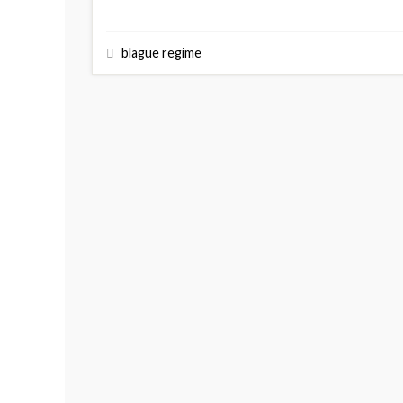
blague regime