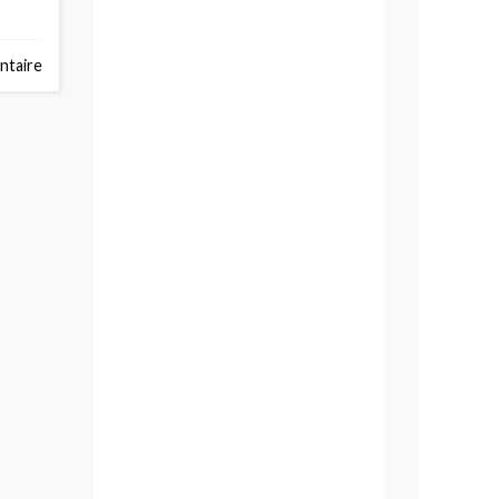
ntaire