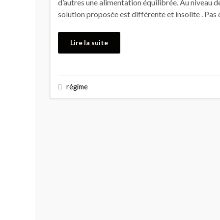
d’autres une alimentation équilibrée. Au niveau de
solution proposée est différente et insolite . Pas 
Lire la suite
régime