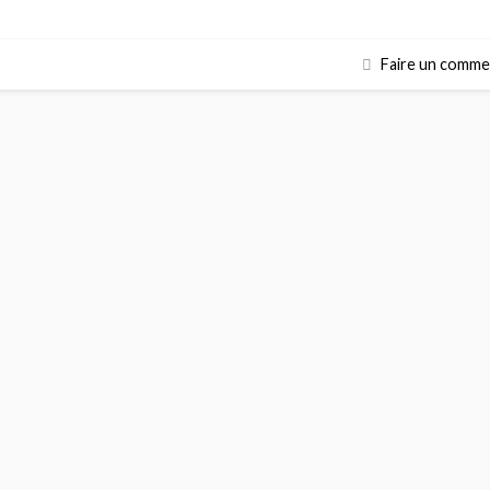
Faire un comme