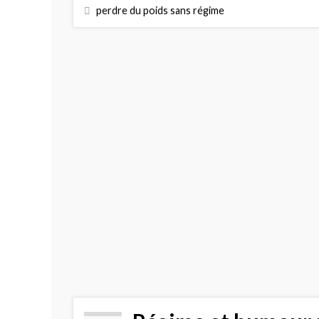
perdre du poids sans régime