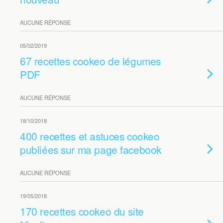
AUCUNE RÉPONSE
05/02/2019
67 recettes cookeo de légumes
PDF
AUCUNE RÉPONSE
18/10/2018
400 recettes et astuces cookeo
publiées sur ma page facebook
AUCUNE RÉPONSE
19/05/2018
170 recettes cookeo du site