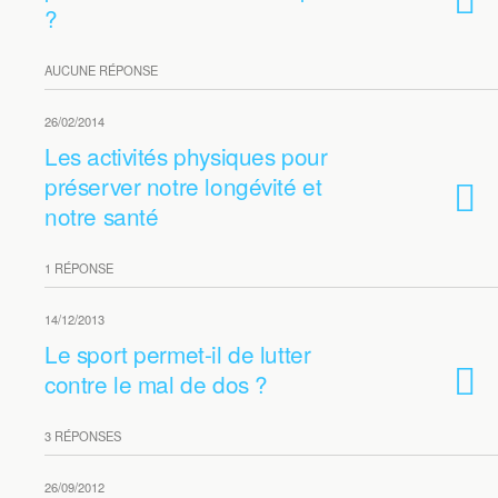
?
AUCUNE RÉPONSE
26/02/2014
Les activités physiques pour
préserver notre longévité et
notre santé
1 RÉPONSE
14/12/2013
Le sport permet-il de lutter
contre le mal de dos ?
3 RÉPONSES
26/09/2012