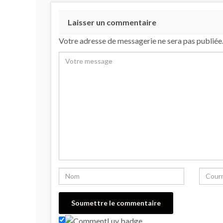
Laisser un commentaire
Votre adresse de messagerie ne sera pas publiée