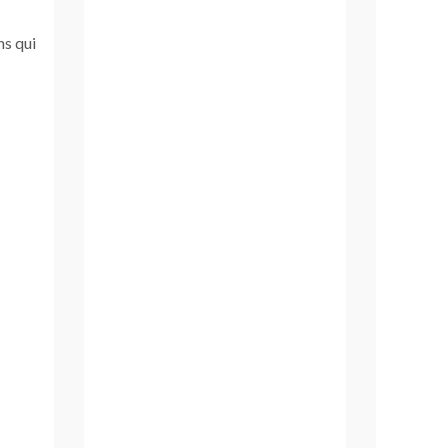
ns qui