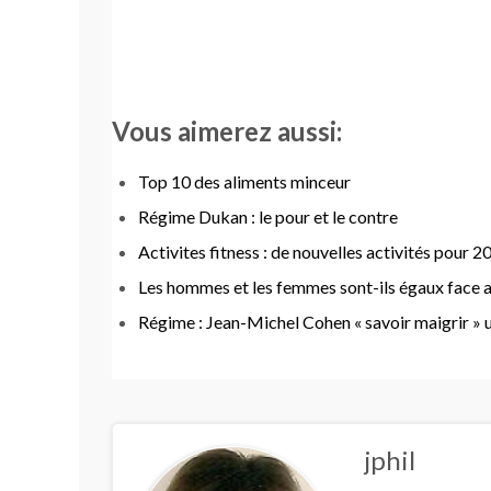
Vous aimerez aussi:
Top 10 des aliments minceur
Régime Dukan : le pour et le contre
Activites fitness : de nouvelles activités pour 2
Les hommes et les femmes sont-ils égaux face a
Régime : Jean-Michel Cohen « savoir maigrir » 
jphil