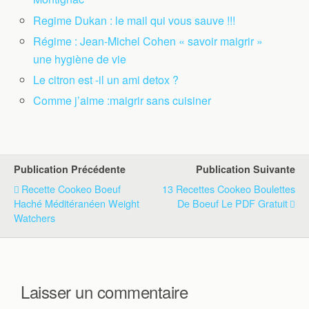
Regime Dukan : le mail qui vous sauve !!!
Régime : Jean-Michel Cohen « savoir maigrir »
une hygiène de vie
Le citron est -il un ami detox ?
Comme j’aime :maigrir sans cuisiner
Publication Précédente
Publication Suivante
Recette Cookeo Boeuf
13 Recettes Cookeo Boulettes
Haché Méditéranéen Weight
De Boeuf Le PDF Gratuit
Watchers
Laisser un commentaire