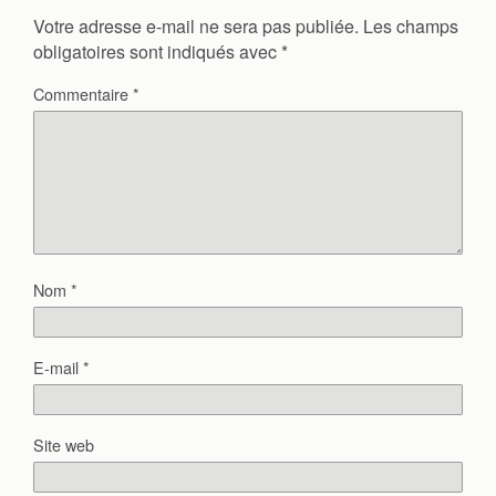
Votre adresse e-mail ne sera pas publiée.
Les champs
obligatoires sont indiqués avec
*
Commentaire
*
Nom
*
E-mail
*
Site web