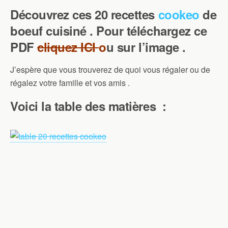
Découvrez ces 20 recettes
cookeo
de
boeuf cuisiné . Pour téléchargez ce
PDF
cliquez ICI
o
u sur l’image .
J’espère que vous trouverez de quoi vous régaler ou de
régalez votre famille et vos amis .
Voici la table des matières :