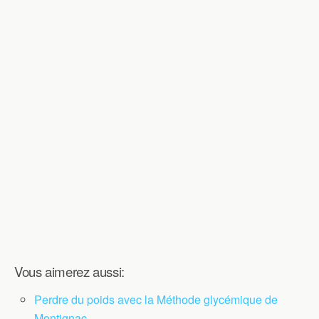
Vous aimerez aussi:
Perdre du poids avec la Méthode glycémique de
Montignac