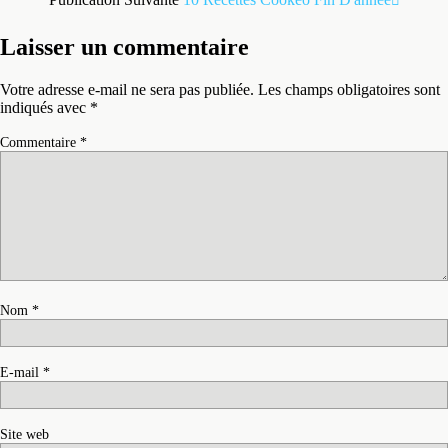
Laisser un commentaire
Votre adresse e-mail ne sera pas publiée.
Les champs obligatoires sont
indiqués avec
*
Commentaire
*
Nom
*
E-mail
*
Site web