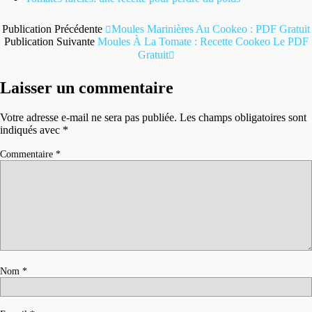
Publication Précédente
Moules Marinières Au Cookeo : PDF Gratuit
Publication Suivante
Moules À La Tomate : Recette Cookeo Le PDF
Gratuit
Laisser un commentaire
Votre adresse e-mail ne sera pas publiée.
Les champs obligatoires sont
indiqués avec
*
Commentaire
*
Nom
*