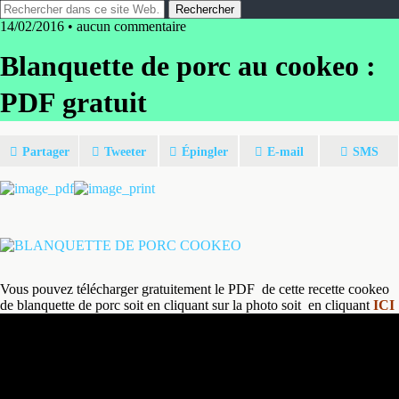
14/02/2016 • aucun commentaire
Blanquette de porc au cookeo :
PDF gratuit
Partager
Tweeter
Épingler
E-mail
SMS
Vous pouvez télécharger gratuitement le PDF de cette recette cookeo
de blanquette de porc soit en cliquant sur la photo soit en cliquant
ICI