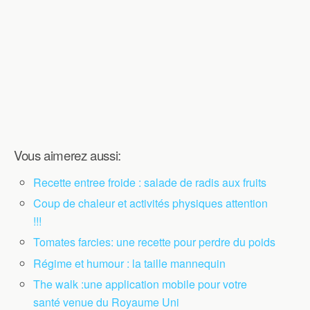
Vous aimerez aussi:
Recette entree froide : salade de radis aux fruits
Coup de chaleur et activités physiques attention
!!!
Tomates farcies: une recette pour perdre du poids
Régime et humour : la taille mannequin
The walk :une application mobile pour votre
santé venue du Royaume Uni