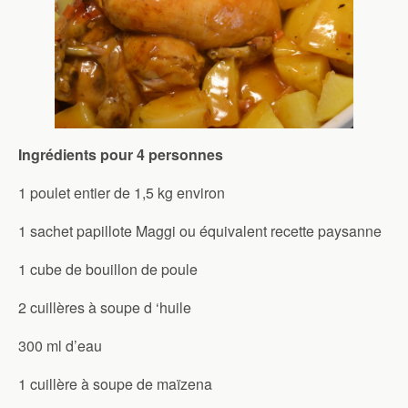
Ingrédients pour 4 personnes
1 poulet entier de 1,5 kg environ
1 sachet papillote Maggi ou équivalent recette paysanne
1 cube de bouillon de poule
2 cuillères à soupe d ‘huile
300 ml d’eau
1 cuillère à soupe de maïzena