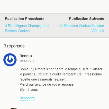
Publication Précédente
Publication Suivante
Filet Mignon Champignons
20 Recettes Cookeo Minceur
Recette Cookeo
VOL 1
3 réponses
Renoux
29/12/2018
Bonjour, j’aimerais connaître le temps qu’il faut laisser
le poulet au four et à quelle température. ..très bonne
recette que j’aimerais réaliser. ..
Merci par avance de votre réponse
Bien à vous
Répondre