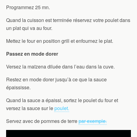
Programmez 25 mn.
Quand la cuisson est terminée réservez votre poulet dans
un plat qui va au four.
Mettez le four en position grill et enfournez le plat.
Passez en mode dorer
Versez la maïzena diluée dans l’eau dans la cuve.
Restez en mode dorer jusqu’à ce que la sauce
épaississe.
Quand la sauce a épaissi, sortez le poulet du four et
versez la sauce sur le
poulet.
Servez avec de pommes de terre
par exemple.