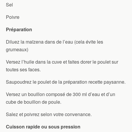
Sel
Poivre
Préparation
Diluez la maïzena dans de l’eau (cela évite les
grumeaux)
Versez l’huile dans la cuve et faites dorer le poulet sur
toutes ses faces.
Saupoudrez le poulet de la préparation recette paysanne.
Versez un bouillon composé de 300 ml d’eau et d’un
cube de bouillon de poule.
Salez et poivrez selon votre convenance.
Cuisson rapide ou sous pression