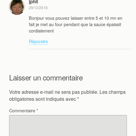
jphil
29/12/2018
Bonjour vous pouvez laisser entre 5 et 10 mn en
fait je met au four pendant que la sauce épaissit
cordialement
Répondre
Laisser un commentaire
Votre adresse e-mail ne sera pas publiée.
Les champs
obligatoires sont indiqués avec
*
Commentaire
*