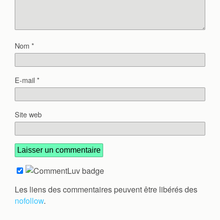
Nom
*
E-mail
*
Site web
Les liens des commentaires peuvent être libérés des
nofollow
.