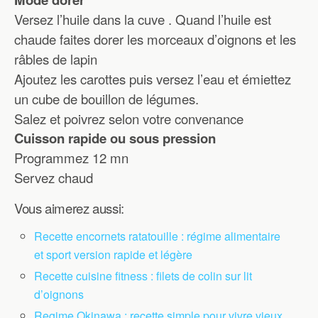
Versez l’huile dans la cuve . Quand l’huile est
chaude faites dorer les morceaux d’oignons et les
râbles de lapin
Ajoutez les carottes puis versez l’eau et émiettez
un cube de bouillon de légumes.
Salez et poivrez selon votre convenance
Cuisson rapide ou sous pression
Programmez 12 mn
Servez chaud
Vous aimerez aussi:
Recette encornets ratatouille : régime alimentaire
et sport version rapide et légère
Recette cuisine fitness : filets de colin sur lit
d’oignons
Regime Okinawa : recette simple pour vivre vieux