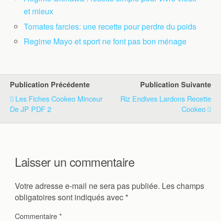
et mieux
Tomates farcies: une recette pour perdre du poids
Regime Mayo et sport ne font pas bon ménage
Publication Précédente
Publication Suivante
Les Fiches Cookeo Minceur
Riz Endives Lardons Recette
De JP PDF 2
Cookeo
Laisser un commentaire
Votre adresse e-mail ne sera pas publiée.
Les champs
obligatoires sont indiqués avec
*
Commentaire
*