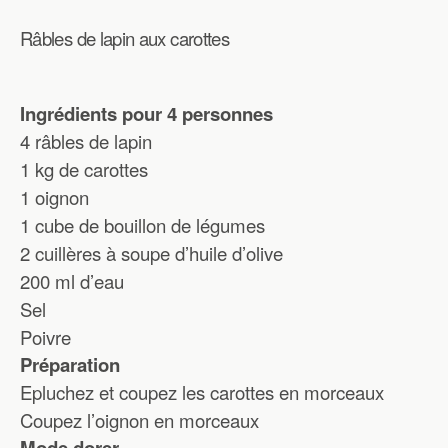
Râbles de lapin aux carottes
Ingrédients pour 4 personnes
4 râbles de lapin
1 kg de carottes
1 oignon
1 cube de bouillon de légumes
2 cuillères à soupe d’huile d’olive
200 ml d’eau
Sel
Poivre
Préparation
Epluchez et coupez les carottes en morceaux
Coupez l’oignon en morceaux
Mode dorer