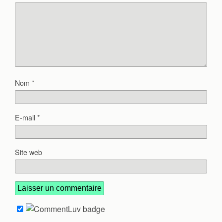
Nom
*
E-mail
*
Site web