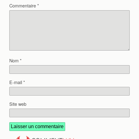
Commentaire
*
Nom
*
E-mail
*
Site web