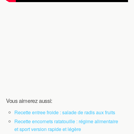
Vous aimerez aussi:
Recette entree froide : salade de radis aux fruits
Recette encornets ratatouille : régime alimentaire
et sport version rapide et légère