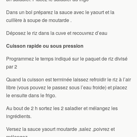
Dans un bol préparez la sauce avec le yaourt et la
cuillère à soupe de moutarde .
Déposez le riz dans la cuve et recouvrez d’eau
Cuisson rapide ou sous pression
Programmez le temps indiqué sur le paquet de riz divisé
par 2
Quand la cuisson est terminée laissez refroidir le riz à l’air
libre (vous pouvez le passez sous l’eau froide) et placez
le ensuite dans le frigo.
Au bout de 2 h sortez les 2 saladier et mélangez les
ingrédients.
Versez la sauce yaourt moutarde ,salez ,poivrez et
mélangez.