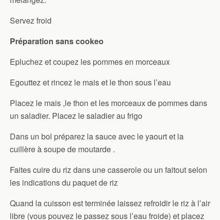
Servez froid
Préparation sans cookeo
Epluchez et coupez les pommes en morceaux
Egouttez et rincez le mais et le thon sous l’eau
Placez le mais ,le thon et les morceaux de pommes dans
un saladier. Placez le saladier au frigo
Dans un bol préparez la sauce avec le yaourt et la
cuillère à soupe de moutarde .
Faites cuire du riz dans une casserole ou un faitout selon
les indications du paquet de riz
Quand la cuisson est terminée laissez refroidir le riz à l’air
libre (vous pouvez le passez sous l’eau froide) et placez