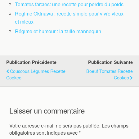
Tomates farcies: une recette pour perdre du poids
Regime Okinawa : recette simple pour vivre vieux
et mieux
Régime et humour : la taille mannequin
Publication Précédente
Publication Suivante
Couscous Légumes Recette
Boeuf Tomates Recette
Cookeo
Cookeo
Laisser un commentaire
Votre adresse e-mail ne sera pas publiée.
Les champs
obligatoires sont indiqués avec
*