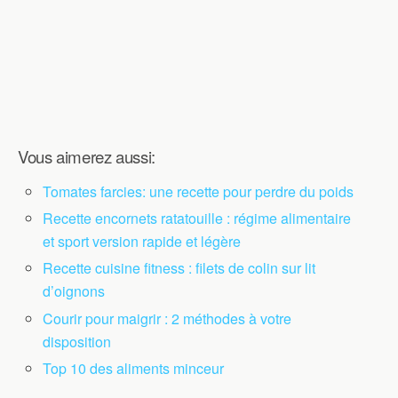
Vous aimerez aussi:
Tomates farcies: une recette pour perdre du poids
Recette encornets ratatouille : régime alimentaire
et sport version rapide et légère
Recette cuisine fitness : filets de colin sur lit
d’oignons
Courir pour maigrir : 2 méthodes à votre
disposition
Top 10 des aliments minceur