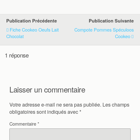
Publication Précédente
Publication Suivante
Fiche Cookeo Oeufs Lait
Compote Pommes Spéculoos
Chocolat
Cookeo
1 réponse
Laisser un commentaire
Votre adresse e-mail ne sera pas publiée.
Les champs
obligatoires sont indiqués avec
*
Commentaire
*