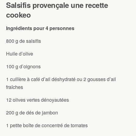
Salsifis provençale une recette
cookeo
Ingrédients pour 4 personnes
800 g de salsifis
Huile d’olive
100 g d’oignons
1 cuillère à café d’ail déshydraté ou 2 gousses d’ail
fraîches
12 olives vertes dénoyautées
200 g de dés de jambon
1 petite boîte de concentré de tomates