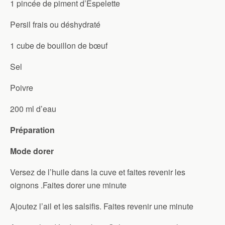
1 pincée de piment d’Espelette
Persil frais ou déshydraté
1 cube de bouillon de bœuf
Sel
Poivre
200 ml d’eau
Préparation
Mode dorer
Versez de l’huile dans la cuve et faites revenir les
oignons .Faites dorer une minute
Ajoutez l’ail et les salsifis. Faites revenir une minute