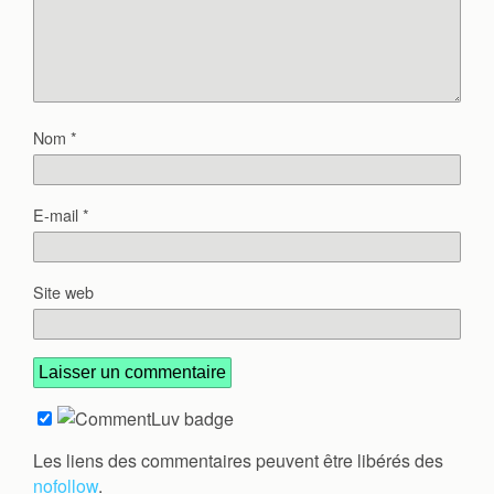
Nom
*
E-mail
*
Site web
Les liens des commentaires peuvent être libérés des
nofollow
.