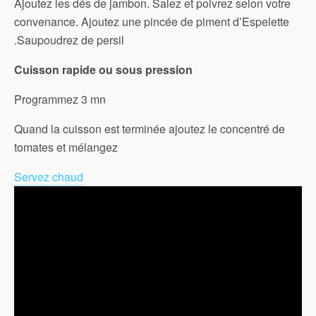
Ajoutez les dés de jambon. Salez et poivrez selon votre
convenance. Ajoutez une pincée de piment d’Espelette
.Saupoudrez de persil
Cuisson rapide ou sous pression
Programmez 3 mn
Quand la cuisson est terminée ajoutez le concentré de
tomates et mélangez
Servez chaud