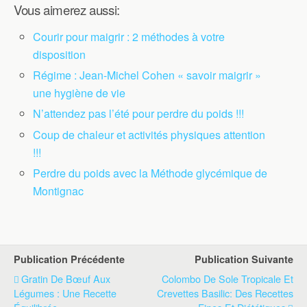
Vous aimerez aussi:
Courir pour maigrir : 2 méthodes à votre
disposition
Régime : Jean-Michel Cohen « savoir maigrir »
une hygiène de vie
N’attendez pas l’été pour perdre du poids !!!
Coup de chaleur et activités physiques attention
!!!
Perdre du poids avec la Méthode glycémique de
Montignac
Publication Précédente
Publication Suivante
Gratin De Bœuf Aux
Colombo De Sole Tropicale Et
Légumes : Une Recette
Crevettes Basilic: Des Recettes