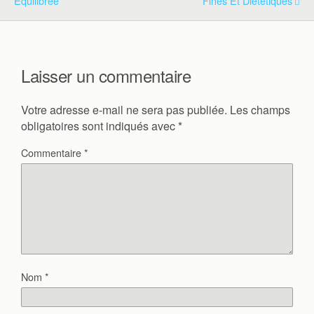
Équilibrée
Fines Et Diététiques
Laisser un commentaire
Votre adresse e-mail ne sera pas publiée.
Les champs
obligatoires sont indiqués avec
*
Commentaire
*
Nom
*