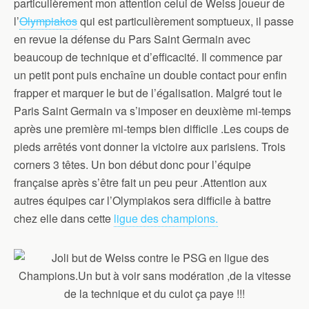
particulièrement mon attention celui de Weiss joueur de
l’
Olympiakos
qui est particulièrement somptueux, il passe
en revue la défense du Pars Saint Germain avec
beaucoup de technique et d’efficacité. Il commence par
un petit pont puis enchaîne un double contact pour enfin
frapper et marquer le but de l’égalisation. Malgré tout le
Paris Saint Germain va s’imposer en deuxième mi-temps
après une première mi-temps bien difficile .Les coups de
pieds arrêtés vont donner la victoire aux parisiens. Trois
corners 3 têtes. Un bon début donc pour l’équipe
française après s’être fait un peu peur .Attention aux
autres équipes car l’Olympiakos sera difficile à battre
chez elle dans cette
ligue des champions.