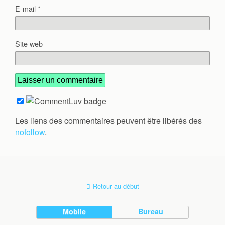
E-mail
*
Site web
Les liens des commentaires peuvent être libérés des
nofollow
.
Retour au début
Mobile
Bureau