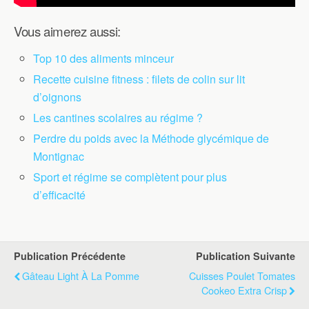
Vous aimerez aussi:
Top 10 des aliments minceur
Recette cuisine fitness : filets de colin sur lit
d’oignons
Les cantines scolaires au régime ?
Perdre du poids avec la Méthode glycémique de
Montignac
Sport et régime se complètent pour plus
d’efficacité
Publication Précédente
Publication Suivante
Gâteau Light À La Pomme
Cuisses Poulet Tomates
Cookeo Extra Crisp