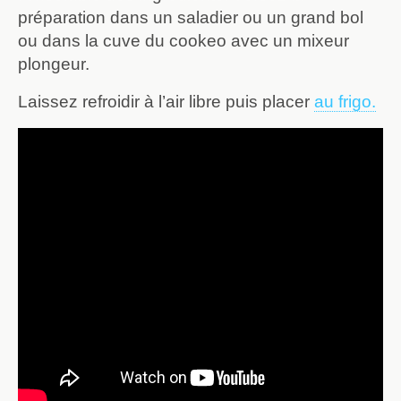
préparation dans un saladier ou un grand bol
ou dans la cuve du cookeo avec un mixeur
plongeur.
Laissez refroidir à l’air libre puis placer
au frigo.