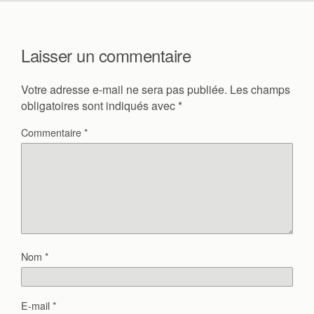
Laisser un commentaire
Votre adresse e-mail ne sera pas publiée.
Les champs
obligatoires sont indiqués avec
*
Commentaire
*
Nom
*
E-mail
*