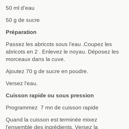
50 ml d’eau
50 g de sucre
Préparation
Passez les abricots sous l’eau .Coupez les
abricots en 2 . Enlevez le noyau. Déposez les
morceaux dans la cuve.
Ajoutez 70 g de sucre en poudre.
Versez l’eau.
Cuisson rapide ou sous pression
Programmez 7 mn de cuisson rapide
Quand la cuisson est terminée mixez
l’ensemble des ingrédients. Versez la