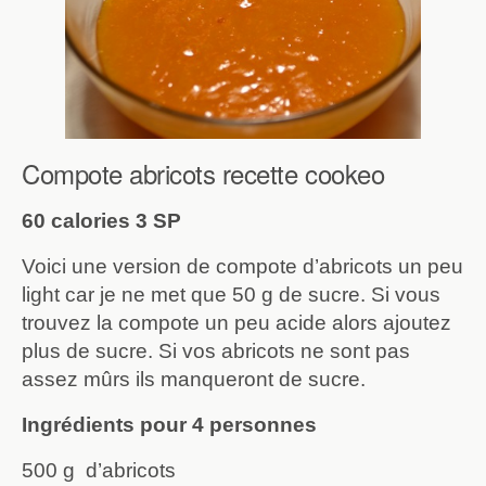
Compote abricots recette cookeo
60 calories 3 SP
Voici une version de compote d’abricots un peu
light car je ne met que 50 g de sucre. Si vous
trouvez la compote un peu acide alors ajoutez
plus de sucre. Si vos abricots ne sont pas
assez mûrs ils manqueront de sucre.
Ingrédients pour 4 personnes
500 g d’abricots