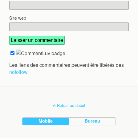
Site web
Les liens des commentaires peuvent être libérés des
nofollow
.
Retour au début
Mobile
Bureau