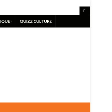
IQUE
QUIZZ CULTURE