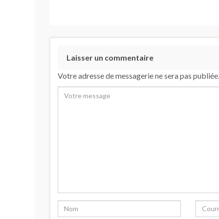
Laisser un commentaire
Votre adresse de messagerie ne sera pas publiée