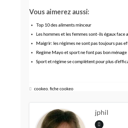
Vous aimerez aussi:
Top 10 des aliments minceur
Les hommes et les femmes sont-ils égaux face a
Maigrir: les régimes ne sont pas toujours pas e
Regime Mayo et sport ne font pas bon ménage
Sport et régime se complètent pour plus d’effic
cookeo
,
fiche cookeo
jphil