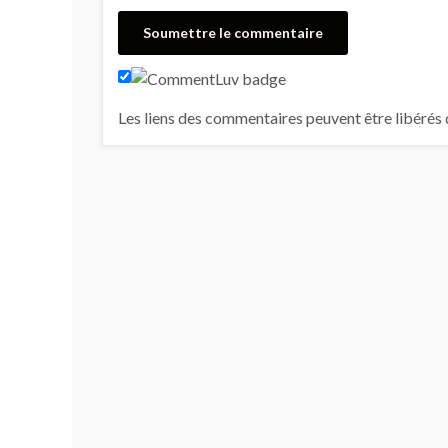
Les liens des commentaires peuvent être libérés