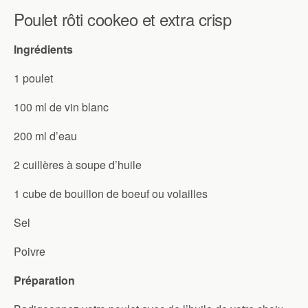
Poulet rôti cookeo et extra crisp
Ingrédients
1 poulet
100 ml de vin blanc
200 ml d’eau
2 cuillères à soupe d’huile
1 cube de bouillon de boeuf ou volailles
Sel
Poivre
Préparation