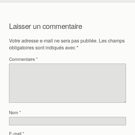
Laisser un commentaire
Votre adresse e-mail ne sera pas publiée.
Les champs
obligatoires sont indiqués avec
*
Commentaire
*
Nom
*
E-mail
*