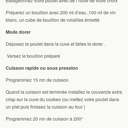
Badigeonnez votre poulet avec de l’huile de votre choix
Préparez un bouillon avec 200 ml d’eau ,100 ml de vin
blanc, un cube de bouillon de volailles émietté
Mode dorer
Déposez le poulet dans la cuve et faites le dorer .
Versez le bouillon préparé
Cuisson rapide ou sous pression
Programmez 15 mn de cuisson
Quand la cuisson est terminée installez le couvercle extra
crisp sur la cuve du cookeo (ou mettez votre poulet dans
un plat puis finissez la cuisson au four )
Programmez 20 mn de cuisson à 200°