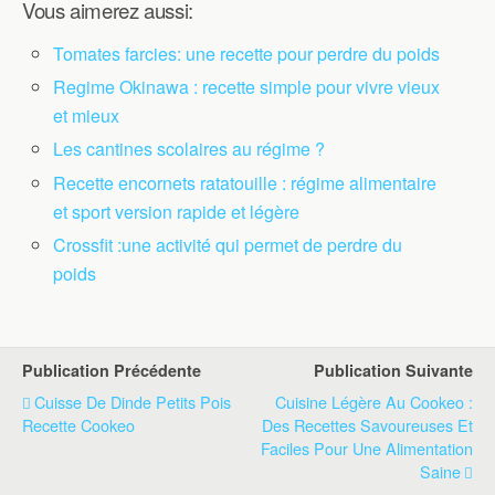
Vous aimerez aussi:
Tomates farcies: une recette pour perdre du poids
Regime Okinawa : recette simple pour vivre vieux
et mieux
Les cantines scolaires au régime ?
Recette encornets ratatouille : régime alimentaire
et sport version rapide et légère
Crossfit :une activité qui permet de perdre du
poids
Publication Précédente
Publication Suivante
Cuisse De Dinde Petits Pois
Cuisine Légère Au Cookeo :
Recette Cookeo
Des Recettes Savoureuses Et
Faciles Pour Une Alimentation
Saine