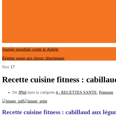
Journée mondiale contre le diabète
Régime soupe aux choux: témoignage
Nov
17
Recette cuisine fitness : cabill
De
JPhil
dans la catégorie
4 - RECETTES SANTE
,
Poissons
Recette cuisine fitness : cabillaud aux légu