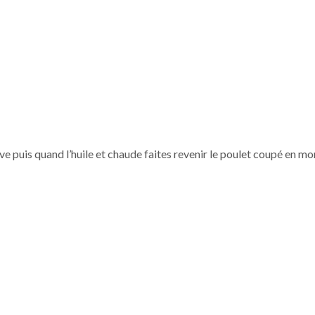
cuve puis quand l’huile et chaude faites revenir le poulet coupé en m