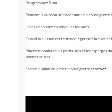
Programmez 5 mn.
Pendant la cuisson préparez une sauce vinaigrette ave
Lavez et coupez en rondelles les radis.
Quand la cuisson est terminée, égouttez la cuve et f
Placez le poulet et les petits pois et les asperges 
bonnes heures.
Sortez le saladier versez la vinaigrette et
servez.