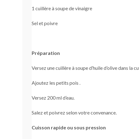
1 cuillère à soupe de vinaigre
Sel et poivre
Préparation
Versez une cuillère à soupe d’huile d’olive dans la 
Ajoutez les petits pois .
Versez 200 ml d’eau.
Salez et poivrez selon votre convenance.
Cuisson rapide ou sous pression