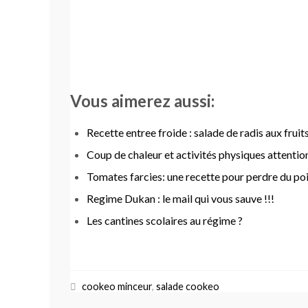
Vous aimerez aussi:
Recette entree froide : salade de radis aux fruit
Coup de chaleur et activités physiques attention
Tomates farcies: une recette pour perdre du po
Regime Dukan : le mail qui vous sauve !!!
Les cantines scolaires au régime ?
cookeo minceur
,
salade cookeo