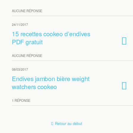
AUCUNE RÉPONSE
24/11/2017
15 recettes cookeo d’endives
PDF gratuit
AUCUNE RÉPONSE
08/03/2017
Endives jambon bière weight
watchers cookeo
1 RÉPONSE
Retour au début