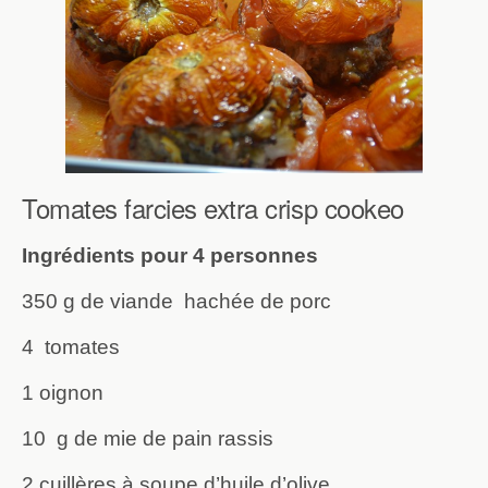
Tomates farcies extra crisp cookeo
Ingrédients pour 4 personnes
350 g de viande hachée de porc
4 tomates
1 oignon
10 g de mie de pain rassis
2 cuillères à soupe d’huile d’olive