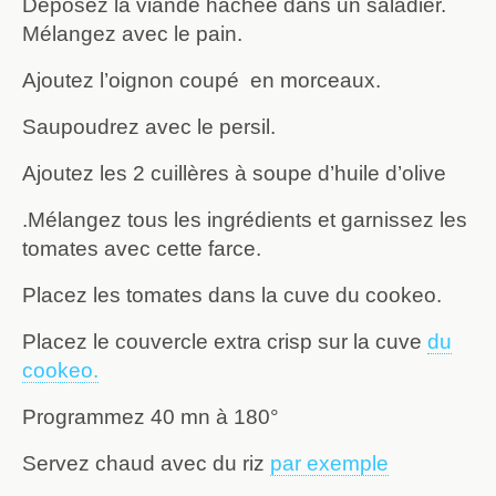
Déposez la viande hachée dans un saladier.
Mélangez avec le pain.
Ajoutez l’oignon coupé en morceaux.
Saupoudrez avec le persil.
Ajoutez les 2 cuillères à soupe d’huile d’olive
.Mélangez tous les ingrédients et garnissez les
tomates avec cette farce.
Placez les tomates dans la cuve du cookeo.
Placez le couvercle extra crisp sur la cuve
du
cookeo.
Programmez 40 mn à 180°
Servez chaud avec du riz
par exemple