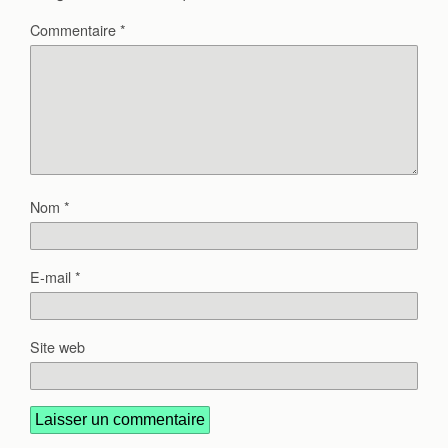
Commentaire
*
Nom
*
E-mail
*
Site web