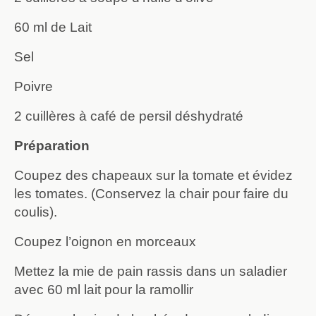
60 ml de Lait
Sel
Poivre
2 cuillères à café de persil déshydraté
Préparation
Coupez des chapeaux sur la tomate et évidez
les tomates. (Conservez la chair pour faire du
coulis).
Coupez l’oignon en morceaux
Mettez la mie de pain rassis dans un saladier
avec 60 ml lait pour la ramollir