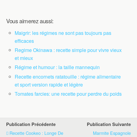
Vous aimerez aussi:
Maigrir: les régimes ne sont pas toujours pas
efficaces
Regime Okinawa : recette simple pour vivre vieux
et mieux
Régime et humour : la taille mannequin
Recette encornets ratatouille : régime alimentaire
et sport version rapide et légère
Tomates farcies: une recette pour perdre du poids
Publication Précédente
Publication Suivante
Recette Cookeo : Longe De
Marmite Espagnole