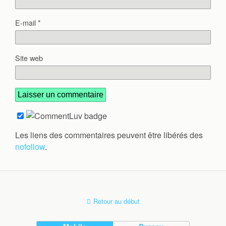
E-mail
*
Site web
Les liens des commentaires peuvent être libérés des
nofollow
.
Retour au début