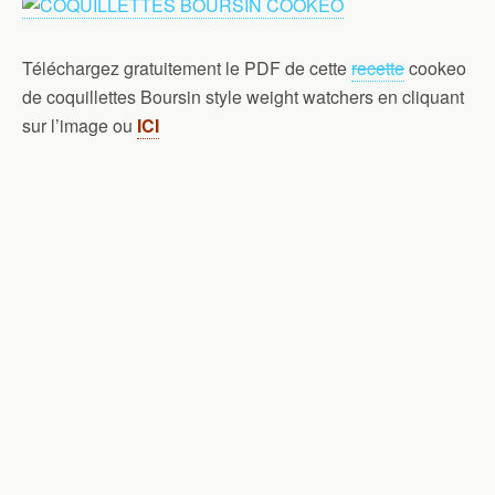
Téléchargez gratuitement le PDF de cette
recette
cookeo
de coquillettes Boursin style weight watchers en cliquant
sur l’image ou
ICI