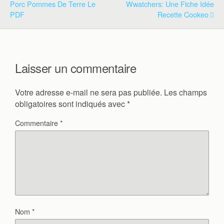
Porc Pommes De Terre Le
Wwatchers: Une Fiche Idée
PDF
Recette Cookeo
Laisser un commentaire
Votre adresse e-mail ne sera pas publiée.
Les champs
obligatoires sont indiqués avec
*
Commentaire
*
Nom
*