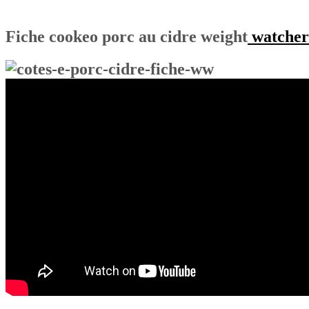
Fiche cookeo porc au cidre weight
watcher