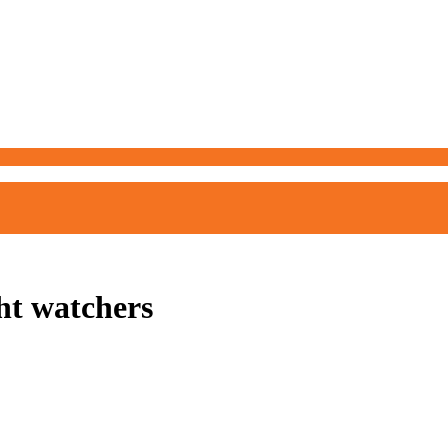
ht watchers