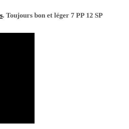
s
. Toujours bon et léger 7 PP 12 SP