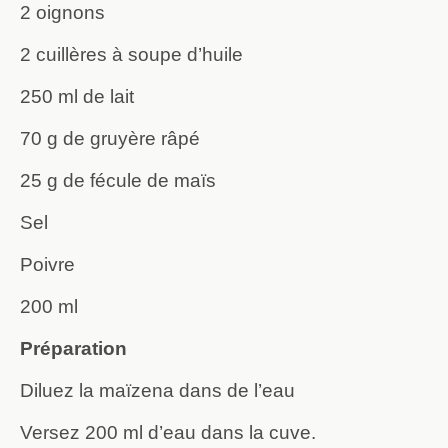
2 oignons
2 cuillères à soupe d’huile
250 ml de lait
70 g de gruyère râpé
25 g de fécule de maïs
Sel
Poivre
200 ml
Préparation
Diluez la maïzena dans de l’eau
Versez 200 ml d’eau dans la cuve.