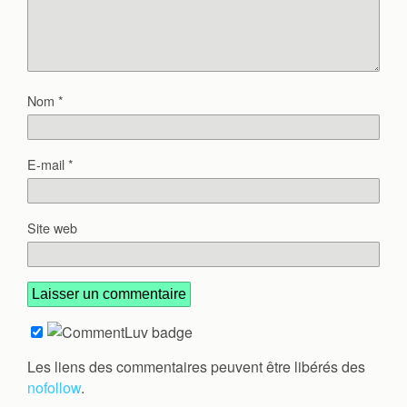
Nom
*
E-mail
*
Site web
Les liens des commentaires peuvent être libérés des
nofollow
.