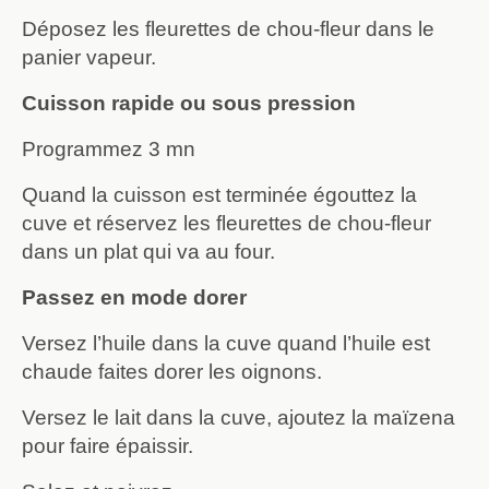
Déposez les fleurettes de chou-fleur dans le
panier vapeur.
Cuisson rapide ou sous pression
Programmez 3 mn
Quand la cuisson est terminée égouttez la
cuve et réservez les fleurettes de chou-fleur
dans un plat qui va au four.
Passez en mode dorer
Versez l’huile dans la cuve quand l’huile est
chaude faites dorer les oignons.
Versez le lait dans la cuve, ajoutez la maïzena
pour faire épaissir.