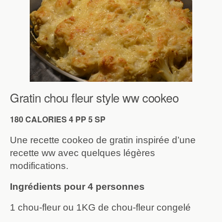
Gratin chou fleur style ww cookeo
180 CALORIES 4 PP 5 SP
Une recette cookeo de gratin inspirée d’une
recette ww avec quelques légères
modifications.
Ingrédients pour 4 personnes
1 chou-fleur ou 1KG de chou-fleur congelé