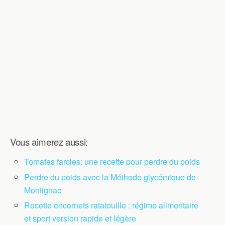
Vous aimerez aussi:
Tomates farcies: une recette pour perdre du poids
Perdre du poids avec la Méthode glycémique de
Montignac
Recette encornets ratatouille : régime alimentaire
et sport version rapide et légère