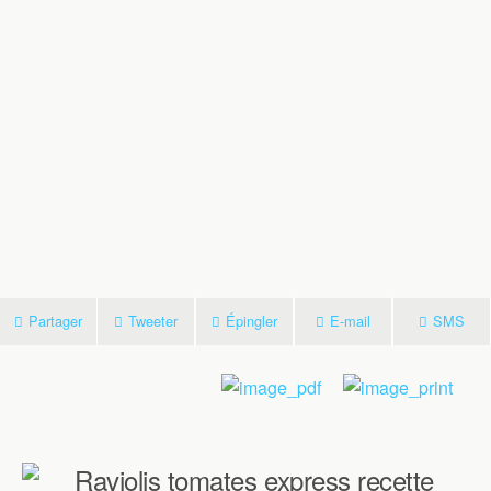
Partager
Tweeter
Épingler
E-mail
SMS