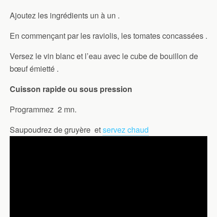
Ajoutez les ingrédients un à un .
En commençant par les raviolis, les tomates concassées .
Versez le vin blanc et l’eau avec le cube de bouillon de
bœuf émietté .
Cuisson rapide ou sous pression
Programmez 2 mn.
Saupoudrez de gruyère et
servez chaud