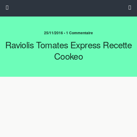
25/11/2016 • 1 Commentaire
Raviolis Tomates Express Recette
Cookeo