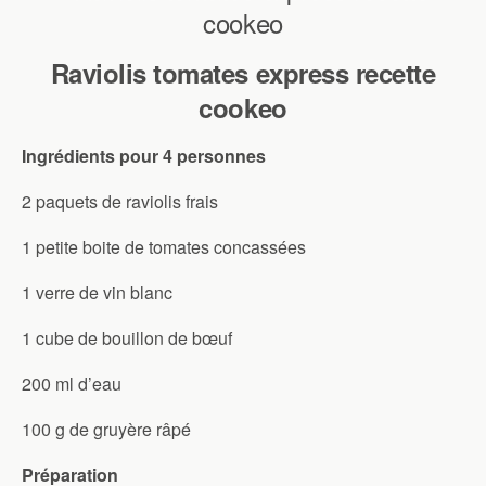
Raviolis tomates express recette
cookeo
Ingrédients pour 4 personnes
2 paquets de raviolis frais
1 petite boite de tomates concassées
1 verre de vin blanc
1 cube de bouillon de bœuf
200 ml d’eau
100 g de gruyère râpé
Préparation