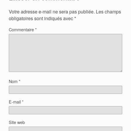
Votre adresse e-mail ne sera pas publiée.
Les champs
obligatoires sont indiqués avec
*
Commentaire
*
Nom
*
E-mail
*
Site web