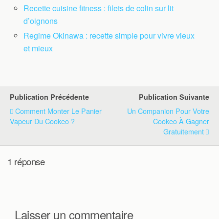
Recette cuisine fitness : filets de colin sur lit
d’oignons
Regime Okinawa : recette simple pour vivre vieux
et mieux
Publication Précédente
Publication Suivante
Comment Monter Le Panier
Un Companion Pour Votre
Vapeur Du Cookeo ?
Cookeo À Gagner
Gratuitement
1 réponse
Laisser un commentaire