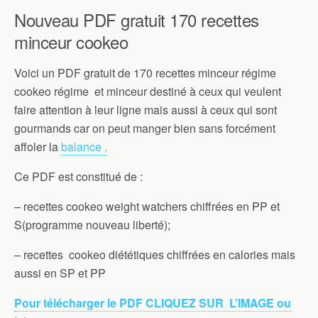
Nouveau PDF gratuit 170 recettes
minceur cookeo
Voici un PDF gratuit de 170 recettes minceur régime
cookeo régime et minceur destiné à ceux qui veulent
faire attention à leur ligne mais aussi à ceux qui sont
gourmands car on peut manger bien sans forcément
affoler la
balance .
Ce PDF est constitué de :
– recettes cookeo weight watchers chiffrées en PP et
S(programme nouveau liberté);
– recettes cookeo diététiques chiffrées en calories mais
aussi en SP et PP
Pour télécharger le PDF CLIQUEZ SUR L’IMAGE ou