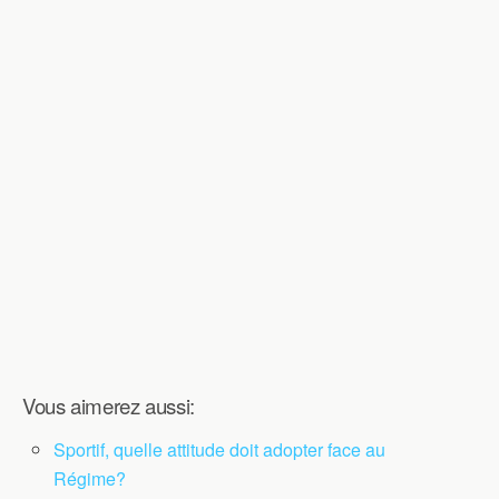
Vous aimerez aussi:
Sportif, quelle attitude doit adopter face au
Régime?