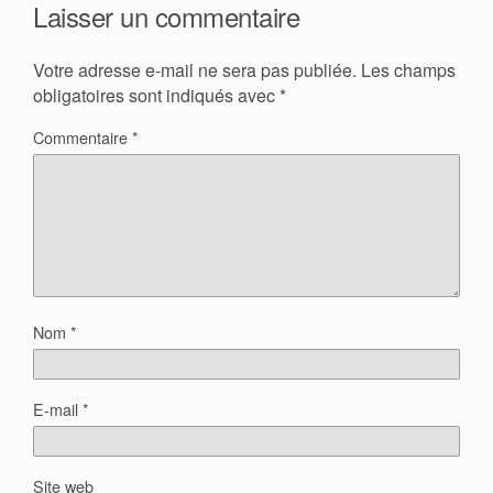
Laisser un commentaire
Votre adresse e-mail ne sera pas publiée.
Les champs
obligatoires sont indiqués avec
*
Commentaire
*
Nom
*
E-mail
*
Site web