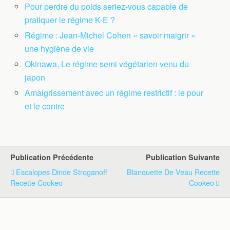
Pour perdre du poids seriez-vous capable de
pratiquer le régime K-E ?
Régime : Jean-Michel Cohen « savoir maigrir »
une hygiène de vie
Okinawa, Le régime semi végétarien venu du
japon
Amaigrissement avec un régime restrictif : le pour
et le contre
Publication Précédente
Publication Suivante
Escalopes Dinde Stroganoff
Blanquette De Veau Recette
Recette Cookeo
Cookeo